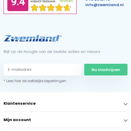
info@zwemland.nl
Blijf op de hoogte van de laatste acties en nieuws
Nu inschrijven
* Lees hier de wettelijke beperkingen
Klantenservice
Mijn account