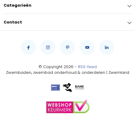
Categorieën
Contact
© Copyright 2026 -
RSS-feed
Zwembaden, zwembad onderhoud & onderdelen | Zwemland