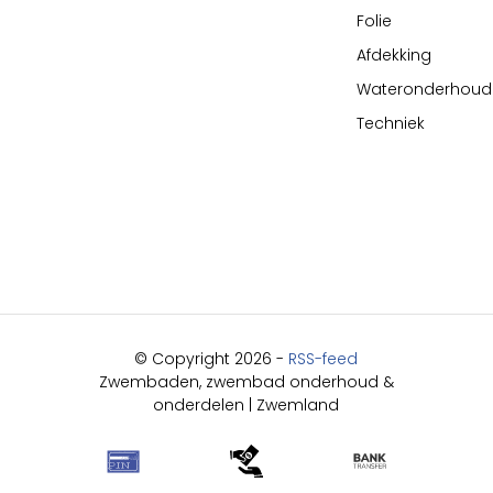
Folie
Afdekking
Wateronderhoud
Techniek
© Copyright 2026 -
RSS-feed
Zwembaden, zwembad onderhoud &
onderdelen | Zwemland