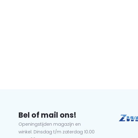
Bel of mail ons!
Openingstijden magazijn en
winkel: Dinsdag t/m zaterdag 10.00