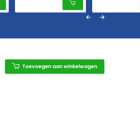
Toevoegen aan winkelwagen