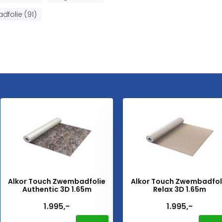
folie (91)
Alkor Touch Zwembadfolie
Alkor Touch Zwembadfol
Authentic 3D 1.65m
Relax 3D 1.65m
1.995,-
1.995,-