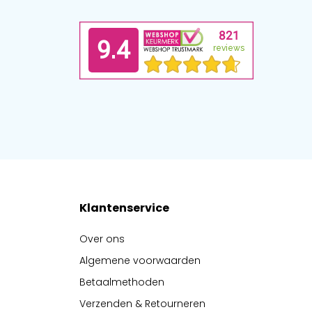
Klantenservice
Over ons
Algemene voorwaarden
Betaalmethoden
Verzenden & Retourneren