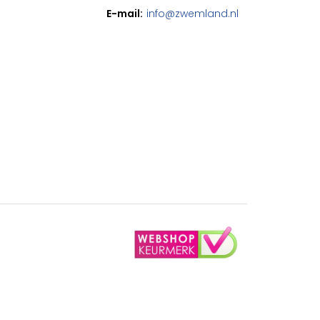
E-mail:
info@zwemland.nl