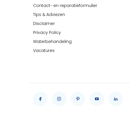
Contact- en reparatieformulier
Tips & Adviezen
Disclaimer
Privacy Policy
Waterbehandeling
Vacatures