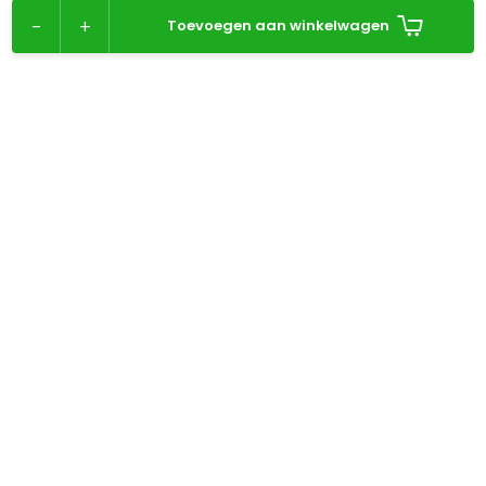
-
+
Toevoegen aan winkelwagen