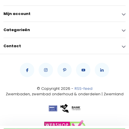
Mijn account
Categorieën
Contact
© Copyright 2026 -
RSS-feed
Zwembaden, zwembad onderhoud & onderdelen | Zwemland