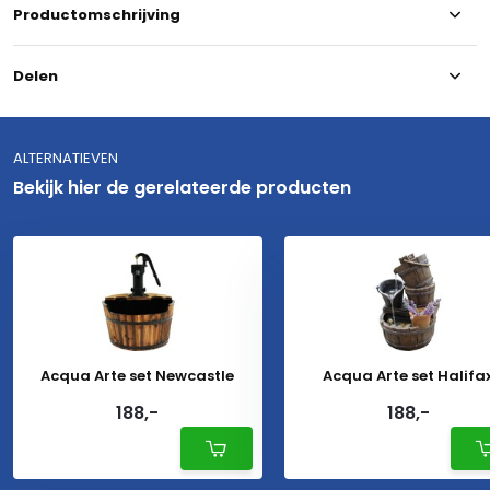
Productomschrijving
Delen
ALTERNATIEVEN
Bekijk hier de gerelateerde producten
Acqua Arte set Newcastle
Acqua Arte set Halifa
188,-
188,-