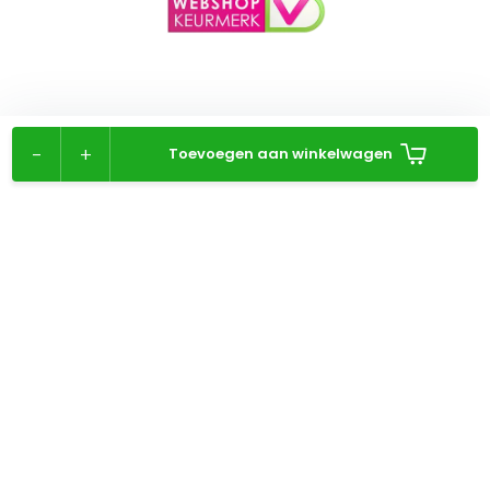
-
+
Toevoegen aan winkelwagen