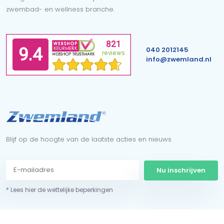
zwembad- en wellness branche.
040 2012145
info@zwemland.nl
Blijf op de hoogte van de laatste acties en nieuws
Nu inschrijven
* Lees hier de wettelijke beperkingen