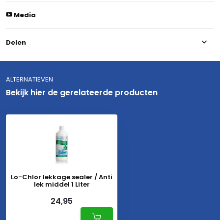
Media
Delen
ALTERNATIEVEN
Bekijk hier de gerelateerde producten
Lo-Chlor lekkage sealer / Anti
lek middel 1 Liter
24,95