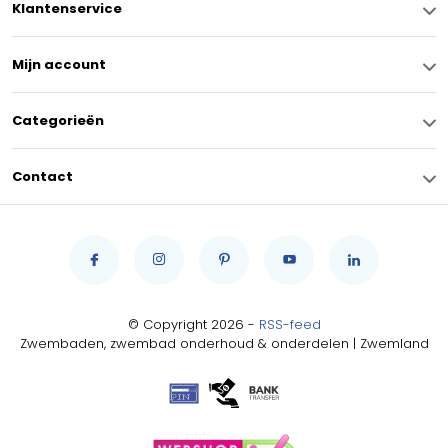
Klantenservice
Mijn account
Categorieën
Contact
© Copyright 2026 -
RSS-feed
Zwembaden, zwembad onderhoud & onderdelen | Zwemland