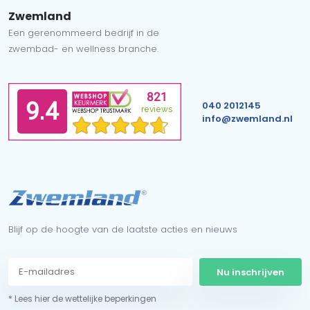
Zwemland
Een gerenommeerd bedrijf in de
zwembad- en wellness branche.
040 2012145
info@zwemland.nl
Blijf op de hoogte van de laatste acties en nieuws
Nu inschrijven
* Lees hier de wettelijke beperkingen