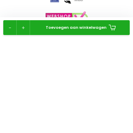
-
+
Toevoegen aan winkelwagen