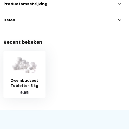
Productomschrijving
Delen
Recent bekeken
Zwembadzout
Tabletten 5 kg
9,95