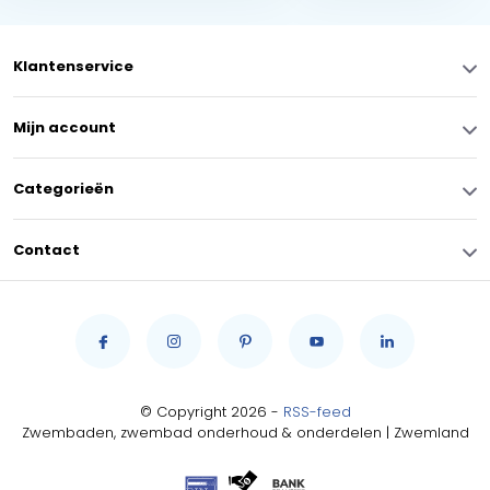
Klantenservice
Mijn account
Categorieën
Contact
© Copyright 2026 -
RSS-feed
Zwembaden, zwembad onderhoud & onderdelen | Zwemland