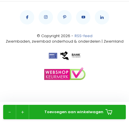
© Copyright 2026 -
RSS-feed
Zwembaden, zwembad onderhoud & onderdelen | Zwemland
-
+
Toevoegen aan winkelwagen