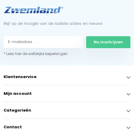
Blijf op de hoogte van de laatste acties en nieuws
Nu inschrijven
* Lees hier de wettelijke beperkingen
Klantenservice
Mijn account
Categorieën
Contact