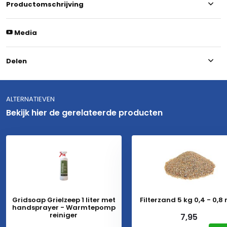
Productomschrijving
Media
Delen
ALTERNATIEVEN
Bekijk hier de gerelateerde producten
Gridsoap Grielzeep 1 liter met
Filterzand 5 kg 0,4 - 0,
handsprayer - Warmtepomp
reiniger
7,95