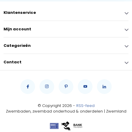
Klantenservice
Mijn account
Categorieën
Contact
© Copyright 2026 -
RSS-feed
Zwembaden, zwembad onderhoud & onderdelen | Zwemland