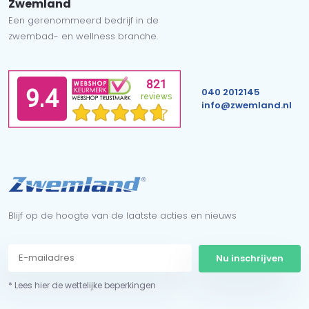
Zwemland
Een gerenommeerd bedrijf in de
zwembad- en wellness branche.
040 2012145
info@zwemland.nl
Blijf op de hoogte van de laatste acties en nieuws
Nu inschrijven
* Lees hier de wettelijke beperkingen