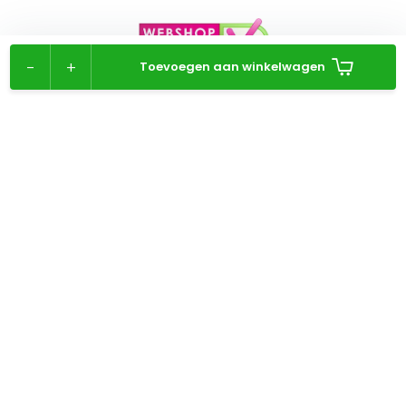
-
+
Toevoegen aan winkelwagen