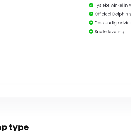
Fysieke winkel in
Officieel Dolphin 
Deskundig advies
Snelle levering
p type