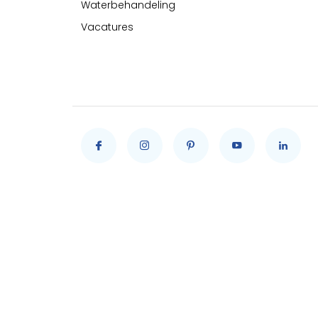
Waterbehandeling
Vacatures