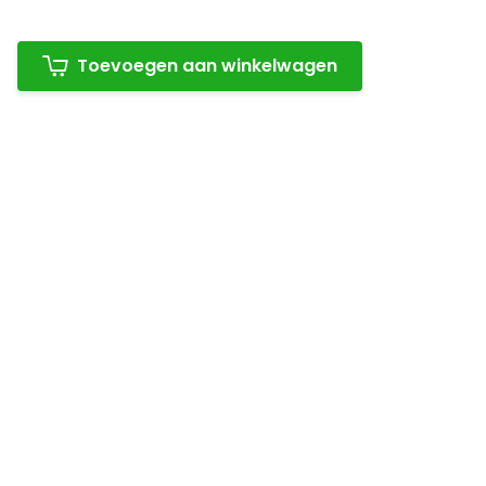
Toevoegen aan winkelwagen