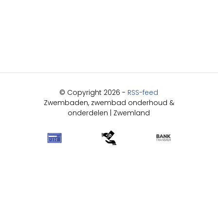
© Copyright 2026 -
RSS-feed
Zwembaden, zwembad onderhoud &
onderdelen | Zwemland