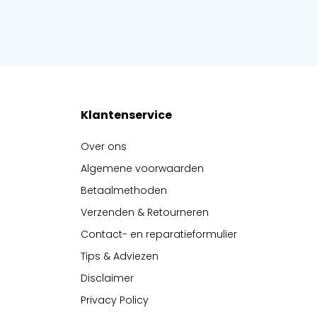
Klantenservice
Over ons
Algemene voorwaarden
Betaalmethoden
Verzenden & Retourneren
Contact- en reparatieformulier
Tips & Adviezen
Disclaimer
Privacy Policy