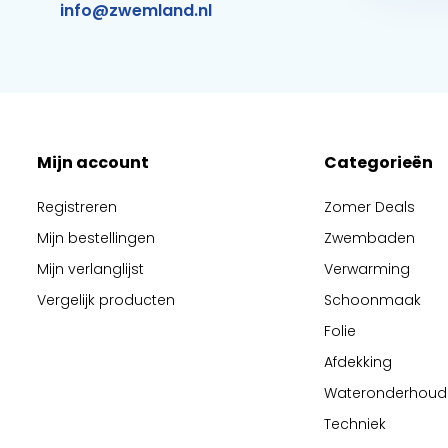
info@zwemland.nl
Mijn account
Categorieën
Registreren
Zomer Deals
Mijn bestellingen
Zwembaden
Mijn verlanglijst
Verwarming
Vergelijk producten
Schoonmaak
Folie
Afdekking
Wateronderhoud
Techniek