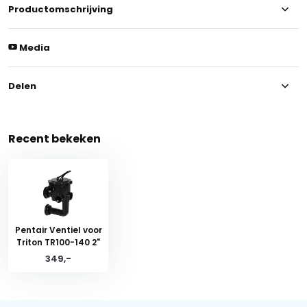
Productomschrijving
Media
Delen
Recent bekeken
Pentair Ventiel voor
Triton TR100-140 2"
349,-