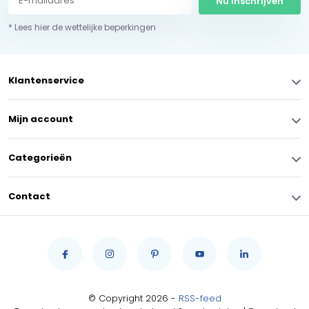
Nu inschrijven
* Lees hier de wettelijke beperkingen
Klantenservice
Mijn account
Categorieën
Contact
© Copyright 2026 -
RSS-feed