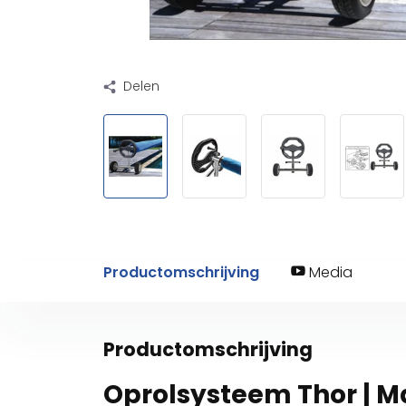
Delen
Productomschrijving
Media
Productomschrijving
Oprolsysteem Thor | 