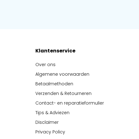
Klantenservice
Over ons
Algemene voorwaarden
Betaalmethoden
Verzenden & Retourneren
Contact- en reparatieformulier
Tips & Adviezen
Disclaimer
Privacy Policy