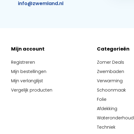
info@zwemland.nl
Mijn account
Categorieën
Registreren
Zomer Deals
Mijn bestellingen
Zwembaden
Mijn verlanglijst
Verwarming
Vergelijk producten
Schoonmaak
Folie
Afdekking
Wateronderhoud
Techniek