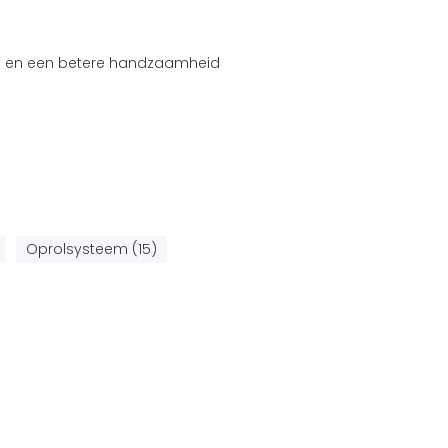
it en een betere handzaamheid
Oprolsysteem (15)