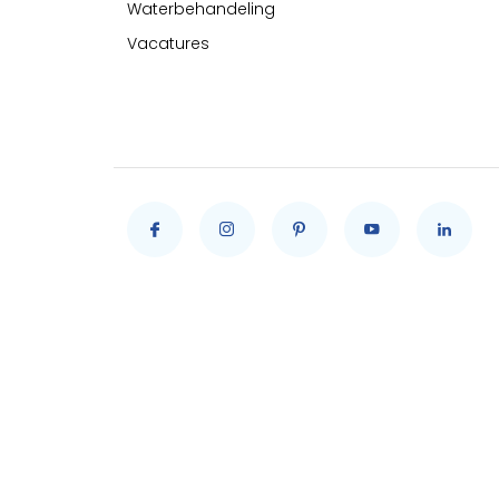
Waterbehandeling
Vacatures