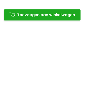
Toevoegen aan winkelwagen