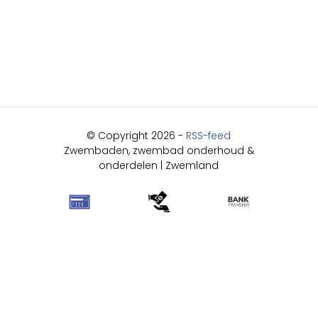
© Copyright 2026 -
RSS-feed
Zwembaden, zwembad onderhoud &
onderdelen | Zwemland