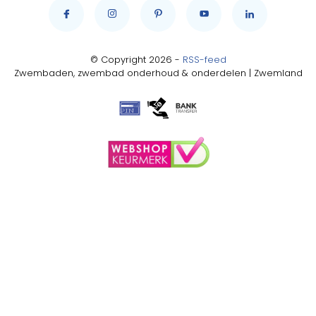
© Copyright 2026 -
RSS-feed
Zwembaden, zwembad onderhoud & onderdelen | Zwemland