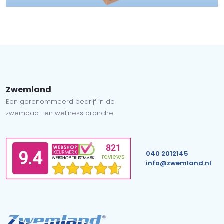
Zwemland
Een gerenommeerd bedrijf in de
zwembad- en wellness branche.
040 2012145
info@zwemland.nl