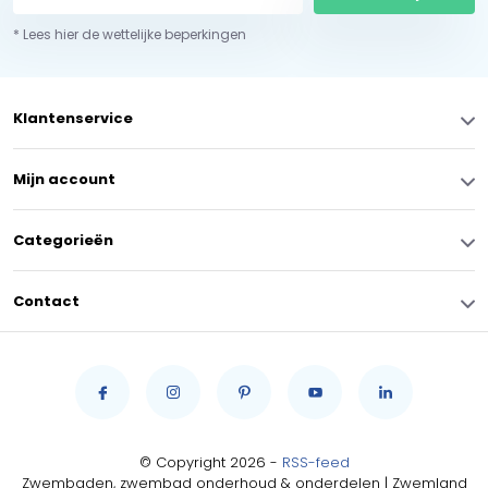
* Lees hier de wettelijke beperkingen
Klantenservice
Mijn account
Categorieën
Contact
© Copyright 2026 -
RSS-feed
Zwembaden, zwembad onderhoud & onderdelen | Zwemland