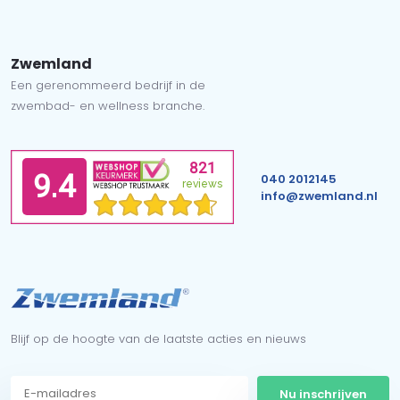
Zwemland
Een gerenommeerd bedrijf in de
zwembad- en wellness branche.
040 2012145
info@zwemland.nl
Blijf op de hoogte van de laatste acties en nieuws
Nu inschrijven