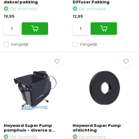
deksel pakking
Diffuser Pakking
Op voorraad
Op voorraad
19,95
12,95
Vergelijk
Vergelijk
Hayward Super Pump
Hayward Super Pump
pomphuis - diverse a...
afdichting
Op voorraad
Op voorraad