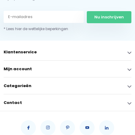
Nu inschrijven
* Lees hier de wettelijke beperkingen
Klantenservice
Mijn account
Categorieën
Contact