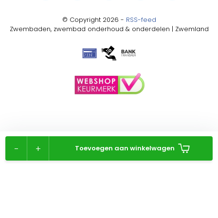
© Copyright 2026 -
RSS-feed
Zwembaden, zwembad onderhoud & onderdelen | Zwemland
-
+
Toevoegen aan winkelwagen