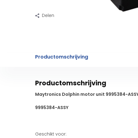
Delen
Productomschrijving
Productomschrijving
Maytronics Dolphin motor unit 9995384-ASS
9995384-ASSY
Geschikt voor: