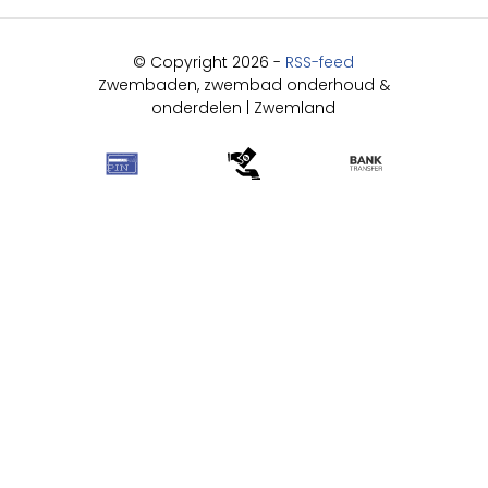
© Copyright 2026 -
RSS-feed
Zwembaden, zwembad onderhoud &
onderdelen | Zwemland