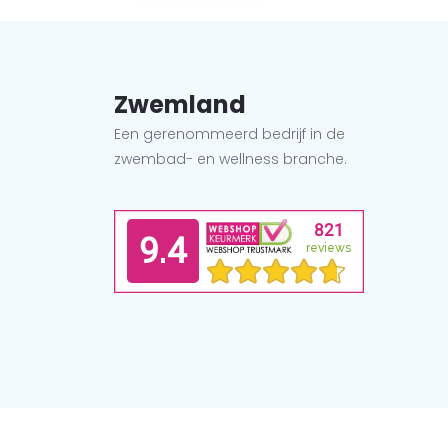
Zwemland
Een gerenommeerd bedrijf in de
zwembad- en wellness branche.