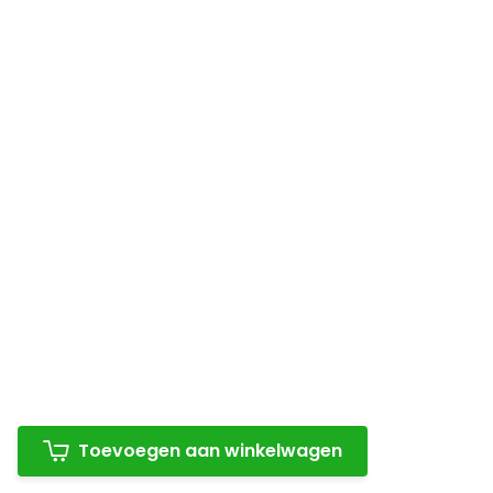
Toevoegen aan winkelwagen