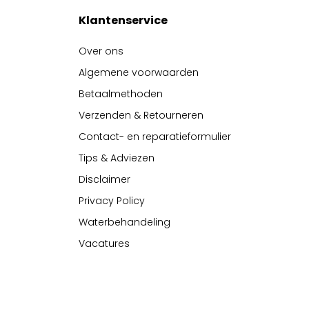
Klantenservice
Over ons
Algemene voorwaarden
Betaalmethoden
Verzenden & Retourneren
Contact- en reparatieformulier
Tips & Adviezen
Disclaimer
Privacy Policy
Waterbehandeling
Vacatures