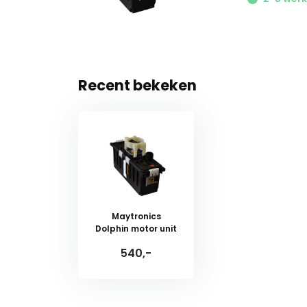
Recent bekeken
Maytronics
Dolphin motor unit
540,-