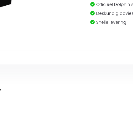
Officieel Dolphin 
Deskundig advies
Snelle levering
Y