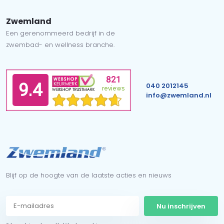
Zwemland
Een gerenommeerd bedrijf in de
zwembad- en wellness branche.
040 2012145
info@zwemland.nl
Blijf op de hoogte van de laatste acties en nieuws
Nu inschrijven