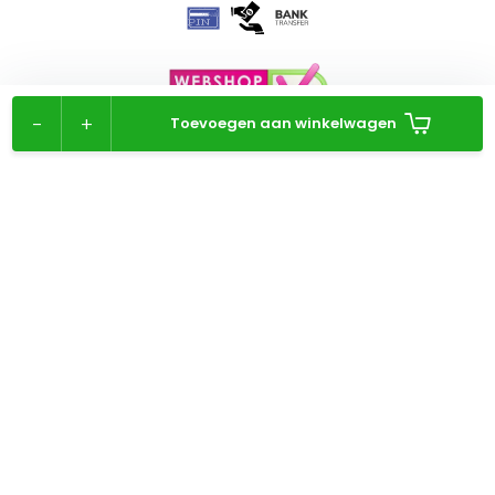
-
+
Toevoegen aan winkelwagen