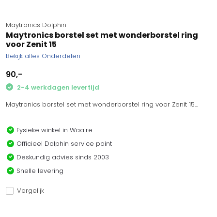
Maytronics Dolphin
Maytronics borstel set met wonderborstel ring
voor Zenit 15
Bekijk alles Onderdelen
90,-
2-4 werkdagen levertijd
Maytronics borstel set met wonderborstel ring voor Zenit 15...
Fysieke winkel in Waalre
Officieel Dolphin service point
Deskundig advies sinds 2003
Snelle levering
Vergelijk