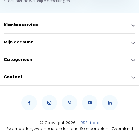
* Lees hier de wettelijke beperkingen
Klantenservice
Mijn account
Categorieën
Contact
© Copyright 2026 -
RSS-feed
Zwembaden, zwembad onderhoud & onderdelen | Zwemland