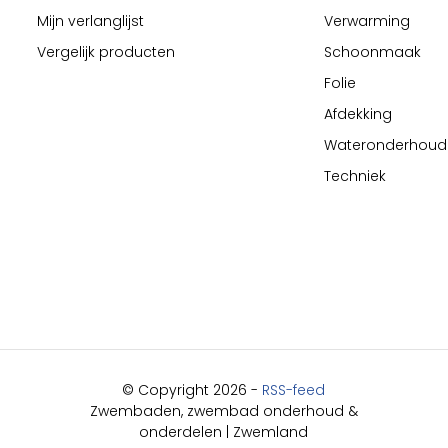
Mijn verlanglijst
Verwarming
Vergelijk producten
Schoonmaak
Folie
Afdekking
Wateronderhoud
Techniek
© Copyright 2026 -
RSS-feed
Zwembaden, zwembad onderhoud &
onderdelen | Zwemland