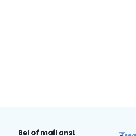
Bel of mail ons!