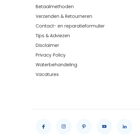
Betaalmethoden
Verzenden & Retourneren
Contact- en reparatieformulier
Tips & Adviezen
Disclaimer
Privacy Policy
Waterbehandeling
Vacatures