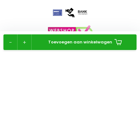
-
+
Toevoegen aan winkelwagen