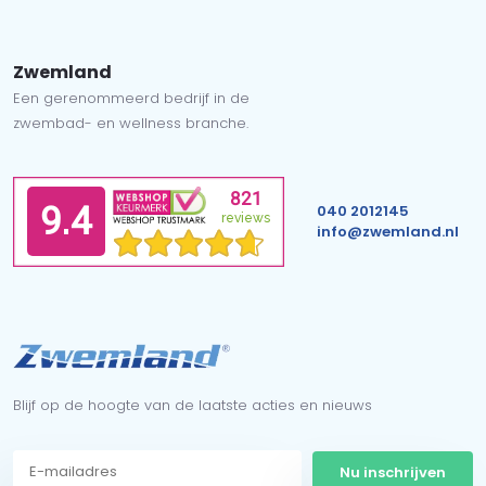
Zwemland
Een gerenommeerd bedrijf in de
zwembad- en wellness branche.
040 2012145
info@zwemland.nl
Blijf op de hoogte van de laatste acties en nieuws
Nu inschrijven