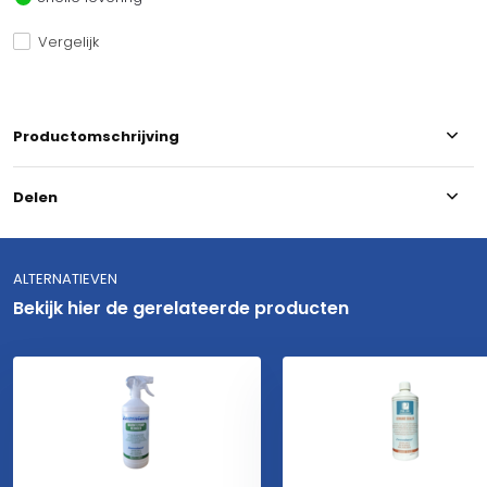
Vergelijk
Productomschrijving
Delen
ALTERNATIEVEN
Bekijk hier de gerelateerde producten