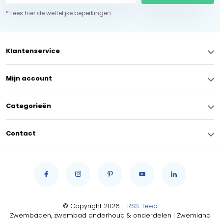
* Lees hier de wettelijke beperkingen
Klantenservice
Mijn account
Categorieën
Contact
© Copyright 2026 -
RSS-feed
Zwembaden, zwembad onderhoud & onderdelen | Zwemland