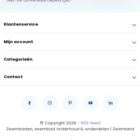
* Lees hier de wettelijke beperkingen
Klantenservice
Mijn account
Categorieën
Contact
© Copyright 2026 -
RSS-feed
Zwembaden, zwembad onderhoud & onderdelen | Zwemland