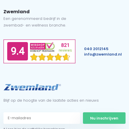
Zwemland
Een gerenommeerd bedrijf in de
zwembad- en wellness branche.
040 2012145
info@zwemland.nl
Blijf op de hoogte van de laatste acties en nieuws
Nu inschrijven