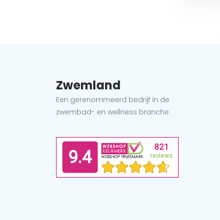
Zwemland
Een gerenommeerd bedrijf in de
zwembad- en wellness branche.