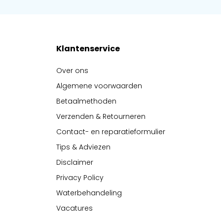
Klantenservice
Over ons
Algemene voorwaarden
Betaalmethoden
Verzenden & Retourneren
Contact- en reparatieformulier
Tips & Adviezen
Disclaimer
Privacy Policy
Waterbehandeling
Vacatures