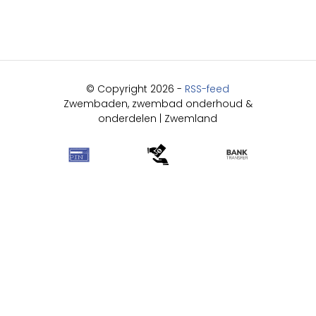
© Copyright 2026 -
RSS-feed
Zwembaden, zwembad onderhoud &
onderdelen | Zwemland