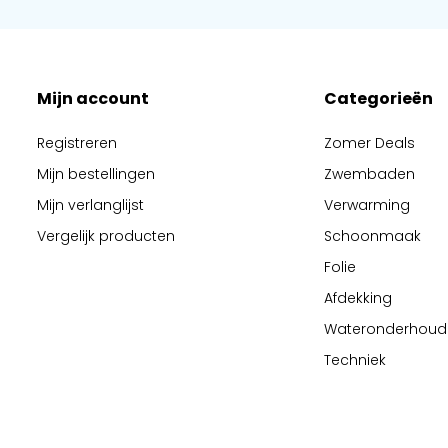
Mijn account
Categorieën
Registreren
Zomer Deals
Mijn bestellingen
Zwembaden
Mijn verlanglijst
Verwarming
Vergelijk producten
Schoonmaak
Folie
Afdekking
Wateronderhoud
Techniek