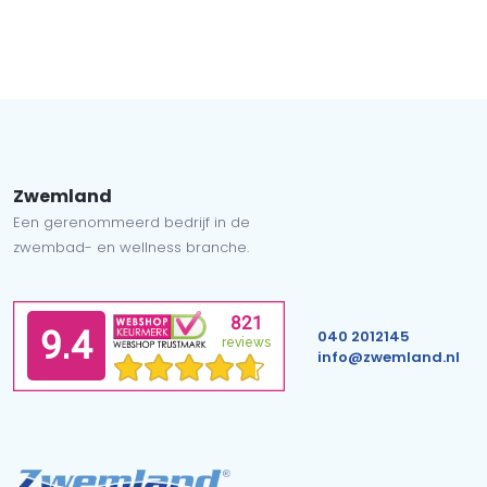
Zwemland
Een gerenommeerd bedrijf in de
zwembad- en wellness branche.
040 2012145
info@zwemland.nl