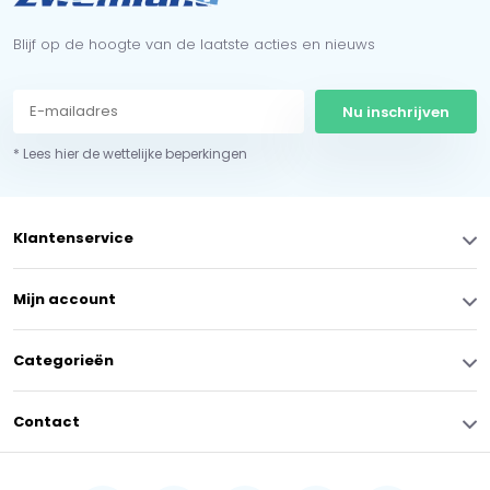
Blijf op de hoogte van de laatste acties en nieuws
Nu inschrijven
* Lees hier de wettelijke beperkingen
Klantenservice
Mijn account
Categorieën
Contact