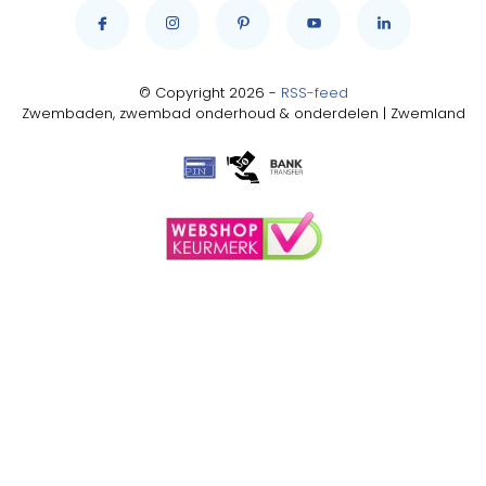
© Copyright 2026 -
RSS-feed
Zwembaden, zwembad onderhoud & onderdelen | Zwemland