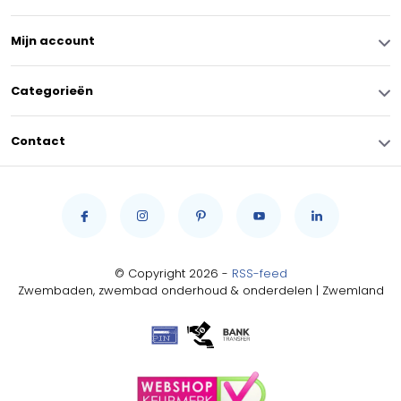
Mijn account
Categorieën
Contact
© Copyright 2026 -
RSS-feed
Zwembaden, zwembad onderhoud & onderdelen | Zwemland