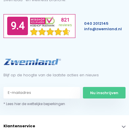
040 2012145
info@zwemland.nl
Blijf op de hoogte van de laatste acties en nieuws
Nu inschrijven
* Lees hier de wettelijke beperkingen
Klantenservice