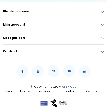
Klantenservice
Mijn account
Categorieën
Contact
© Copyright 2026 -
RSS-feed
Zwembaden, zwembad onderhoud & onderdelen | Zwemland