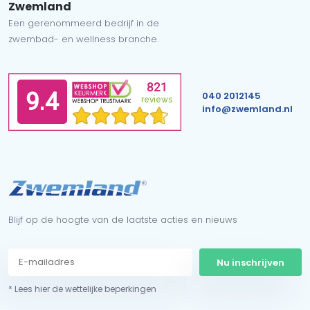
Zwemland
Een gerenommeerd bedrijf in de
zwembad- en wellness branche.
040 2012145
info@zwemland.nl
Blijf op de hoogte van de laatste acties en nieuws
Nu inschrijven
* Lees hier de wettelijke beperkingen