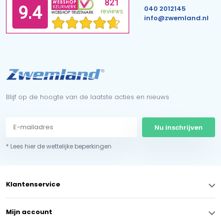
040 2012145
info@zwemland.nl
Blijf op de hoogte van de laatste acties en nieuws
Nu inschrijven
* Lees hier de wettelijke beperkingen
Klantenservice
Mijn account