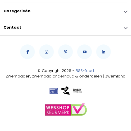
Categorieën
Contact
© Copyright 2026 -
RSS-feed
Zwembaden, zwembad onderhoud & onderdelen | Zwemland