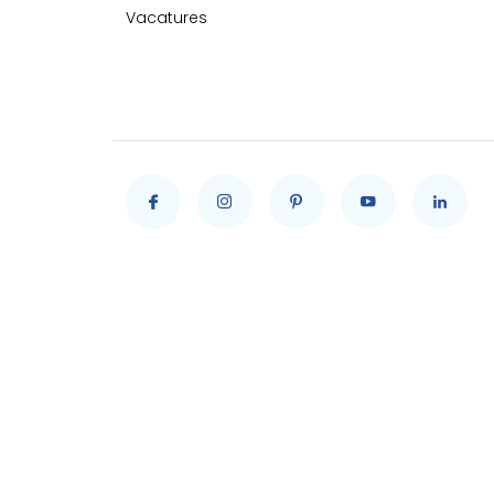
Vacatures