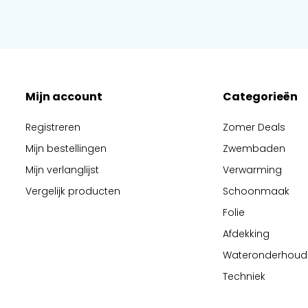
Mijn account
Categorieën
Registreren
Zomer Deals
Mijn bestellingen
Zwembaden
Mijn verlanglijst
Verwarming
Vergelijk producten
Schoonmaak
Folie
Afdekking
Wateronderhoud
Techniek