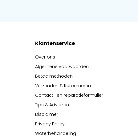
Klantenservice
Over ons
Algemene voorwaarden
Betaalmethoden
Verzenden & Retourneren
Contact- en reparatieformulier
Tips & Adviezen
Disclaimer
Privacy Policy
Waterbehandeling