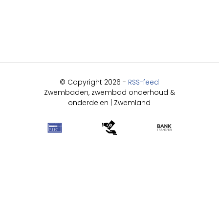
© Copyright 2026 -
RSS-feed
Zwembaden, zwembad onderhoud &
onderdelen | Zwemland