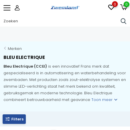
0
0
Merken
BLEU ELECTRIQUE
Bleu Electrique (CCEI)
is een innovatief Frans merk dat
gespecialiseerd is in automatisering en waterbehandeling voor
zwembaden. Met producten zoals zout-elektrolyse systemen en
slimme LED-verlichting staat het merk bekend om kwaliteit,
gebruiksgemak en moderne technologie. Bleu Electrique
combineert betrouwbaarheid met geavance
Toon meer
Filters