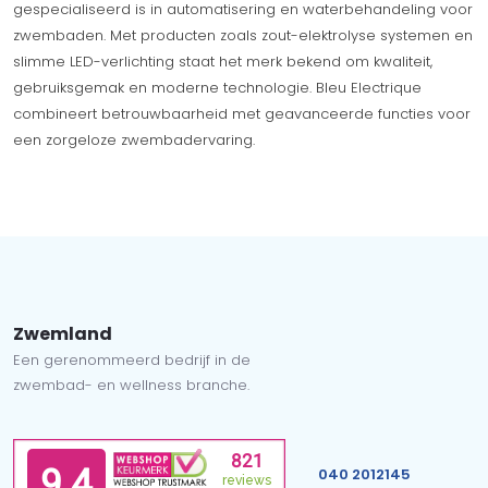
gespecialiseerd is in automatisering en waterbehandeling voor
zwembaden. Met producten zoals zout-elektrolyse systemen en
slimme LED-verlichting staat het merk bekend om kwaliteit,
gebruiksgemak en moderne technologie. Bleu Electrique
combineert betrouwbaarheid met geavanceerde functies voor
een zorgeloze zwembadervaring.
Zwemland
Een gerenommeerd bedrijf in de
zwembad- en wellness branche.
040 2012145