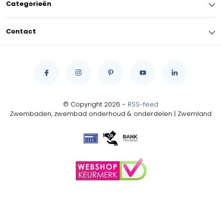
Categorieën
Contact
© Copyright 2026 -
RSS-feed
Zwembaden, zwembad onderhoud & onderdelen | Zwemland