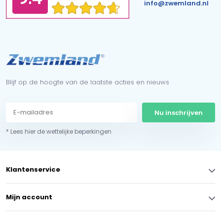
info@zwemland.nl
Blijf op de hoogte van de laatste acties en nieuws
Nu inschrijven
* Lees hier de wettelijke beperkingen
Klantenservice
Mijn account