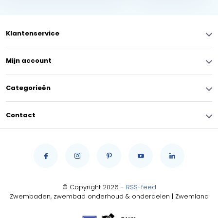
Klantenservice
Mijn account
Categorieën
Contact
© Copyright 2026 -
RSS-feed
Zwembaden, zwembad onderhoud & onderdelen | Zwemland