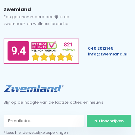
Zwemland
Een gerenommeerd bedrijf in de
zwembad- en wellness branche.
040 2012145
info@zwemland.nl
Blijf op de hoogte van de laatste acties en nieuws
Nu inschrijven
* Lees hier de wettelijke beperkingen