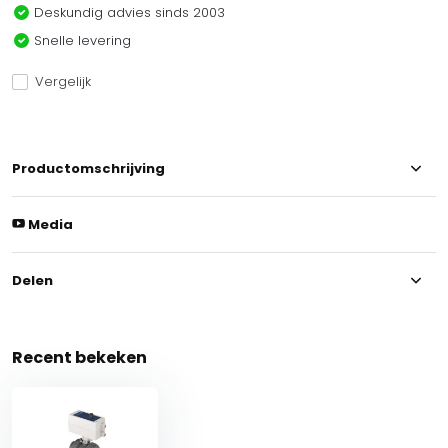
Deskundig advies sinds 2003
Snelle levering
Vergelijk
Productomschrijving
Media
Delen
Recent bekeken