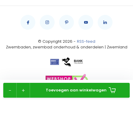
© Copyright 2026 -
RSS-feed
Zwembaden, zwembad onderhoud & onderdelen | Zwemland
-
+
Toevoegen aan winkelwagen