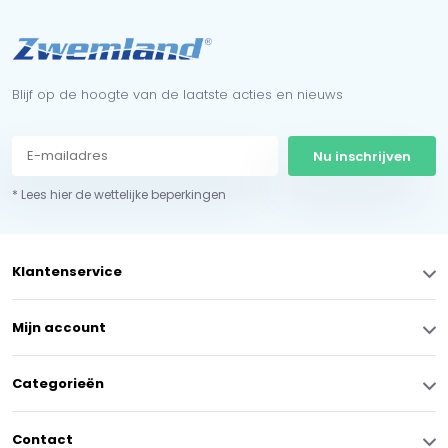
Blijf op de hoogte van de laatste acties en nieuws
Nu inschrijven
* Lees hier de wettelijke beperkingen
Klantenservice
Mijn account
Categorieën
Contact