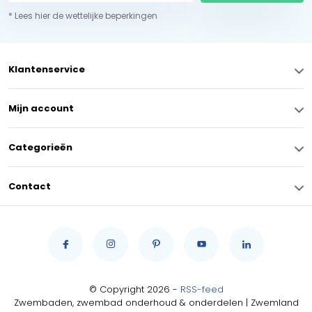
* Lees hier de wettelijke beperkingen
Klantenservice
Mijn account
Categorieën
Contact
© Copyright 2026 -
RSS-feed
Zwembaden, zwembad onderhoud & onderdelen | Zwemland