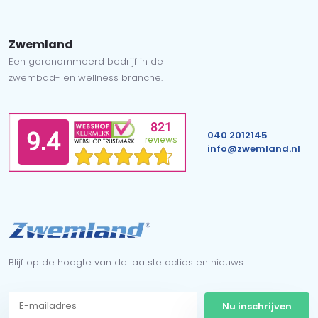
Zwemland
Een gerenommeerd bedrijf in de
zwembad- en wellness branche.
040 2012145
info@zwemland.nl
Blijf op de hoogte van de laatste acties en nieuws
Nu inschrijven