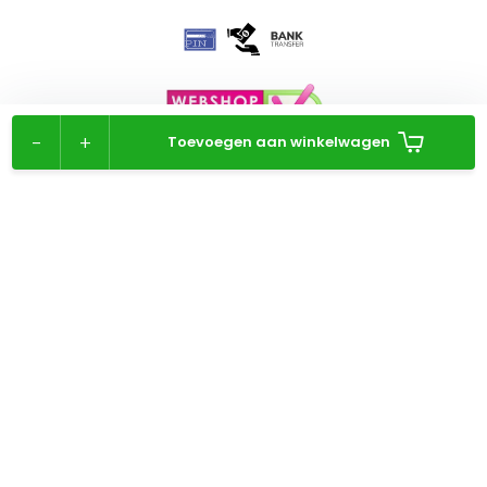
-
+
Toevoegen aan winkelwagen