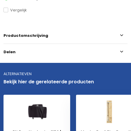
Vergelijk
Productomschrijving
Delen
ALTERNATIEVEN
Bekijk hier de gerelateerde producten