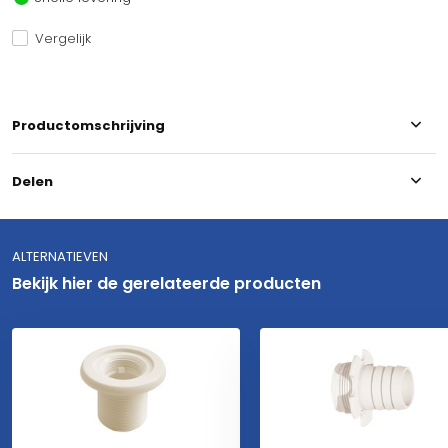
Vergelijk
Productomschrijving
Delen
ALTERNATIEVEN
Bekijk hier de gerelateerde producten