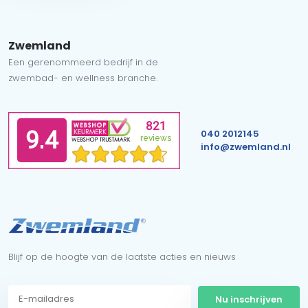
Zwemland
Een gerenommeerd bedrijf in de
zwembad- en wellness branche.
040 2012145
info@zwemland.nl
Blijf op de hoogte van de laatste acties en nieuws
Nu inschrijven