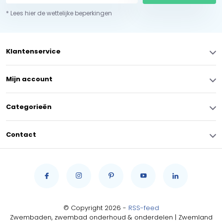
* Lees hier de wettelijke beperkingen
Klantenservice
Mijn account
Categorieën
Contact
© Copyright 2026 -
RSS-feed
Zwembaden, zwembad onderhoud & onderdelen | Zwemland