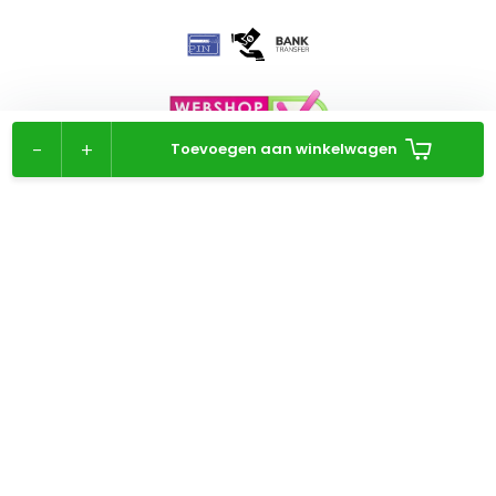
-
+
Toevoegen aan winkelwagen