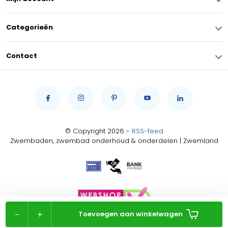
Categorieën
Contact
© Copyright 2026 -
RSS-feed
Zwembaden, zwembad onderhoud & onderdelen | Zwemland
-
+
Toevoegen aan winkelwagen