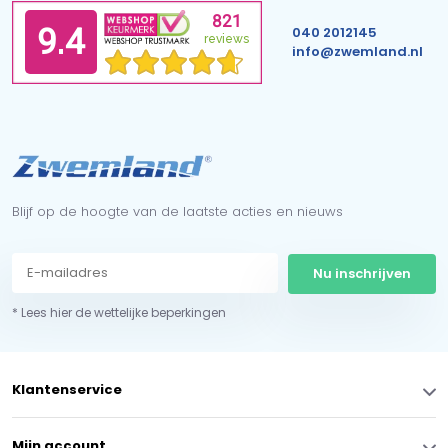
040 2012145
info@zwemland.nl
Blijf op de hoogte van de laatste acties en nieuws
Nu inschrijven
* Lees hier de wettelijke beperkingen
Klantenservice
Mijn account