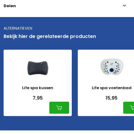
Delen
ALTERNATIEVEN
Bekijk hier de gerelateerde producten
Life spa kussen
Life spa voetenbad
7,95
15,95