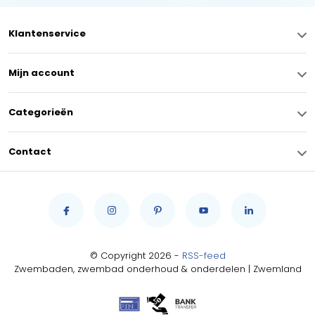
Klantenservice
Mijn account
Categorieën
Contact
© Copyright 2026 -
RSS-feed
Zwembaden, zwembad onderhoud & onderdelen | Zwemland