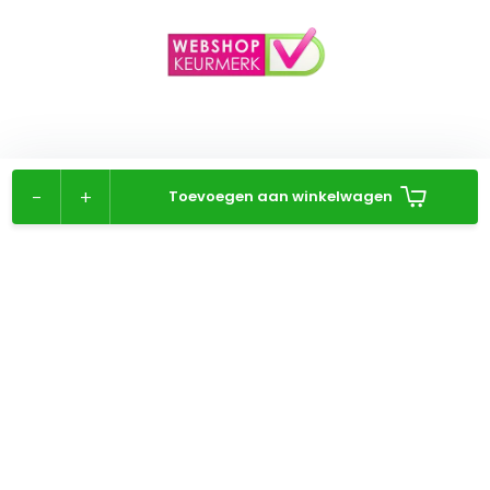
-
+
Toevoegen aan winkelwagen