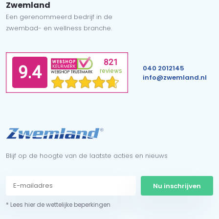
Zwemland
Een gerenommeerd bedrijf in de
zwembad- en wellness branche.
040 2012145
info@zwemland.nl
Blijf op de hoogte van de laatste acties en nieuws
Nu inschrijven
* Lees hier de wettelijke beperkingen