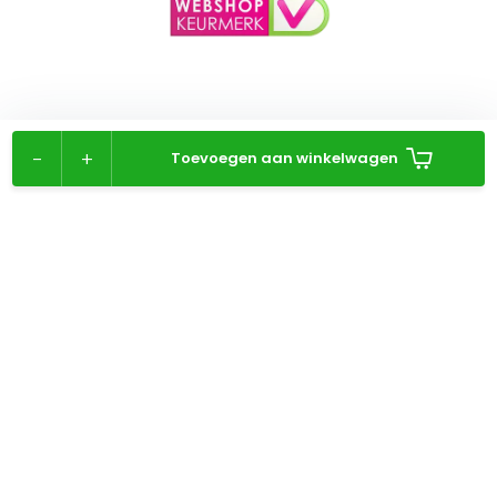
-
+
Toevoegen aan winkelwagen