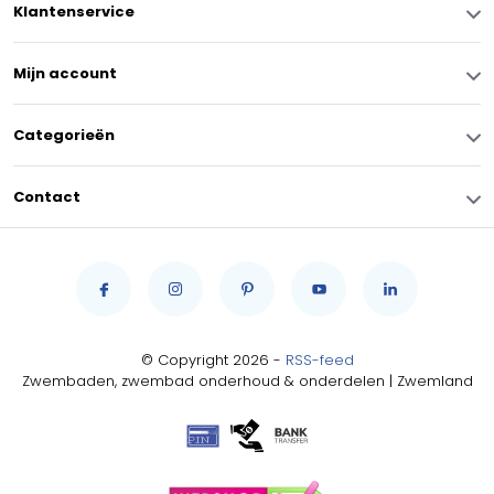
Klantenservice
Mijn account
Categorieën
Contact
© Copyright 2026 -
RSS-feed
Zwembaden, zwembad onderhoud & onderdelen | Zwemland