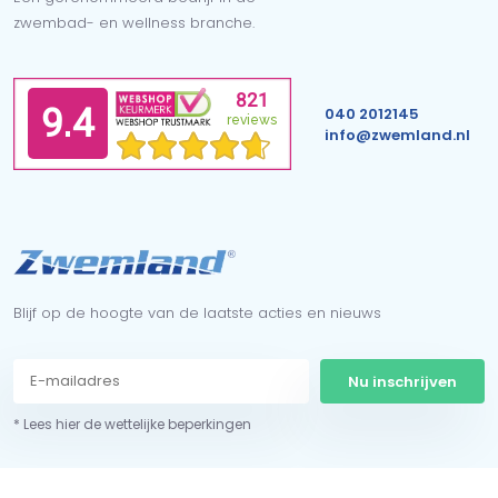
zwembad- en wellness branche.
040 2012145
info@zwemland.nl
Blijf op de hoogte van de laatste acties en nieuws
Nu inschrijven
* Lees hier de wettelijke beperkingen