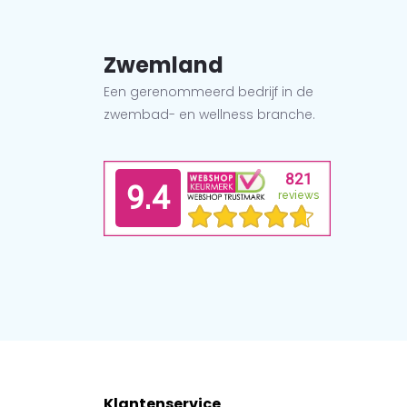
Zwemland
Een gerenommeerd bedrijf in de
zwembad- en wellness branche.
Klantenservice