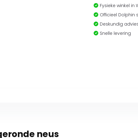
Fysieke winkel in
Officieel Dolphin 
Deskundig advies
Snelle levering
fgeronde neus