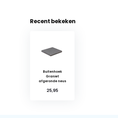
Recent bekeken
Buitenhoek
Graniet
afgeronde neus
25,95