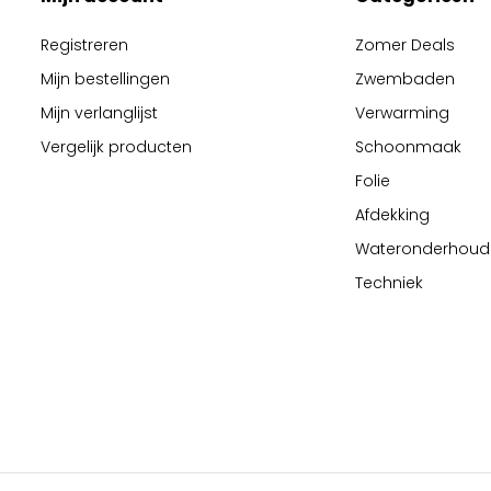
Registreren
Zomer Deals
Mijn bestellingen
Zwembaden
Mijn verlanglijst
Verwarming
Vergelijk producten
Schoonmaak
Folie
Afdekking
Wateronderhoud
Techniek