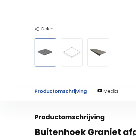
Delen
Productomschrijving
Media
Productomschrijving
Buitenhoek Graniet a