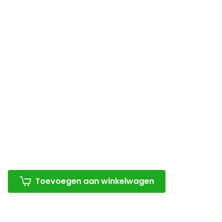
Toevoegen aan winkelwagen