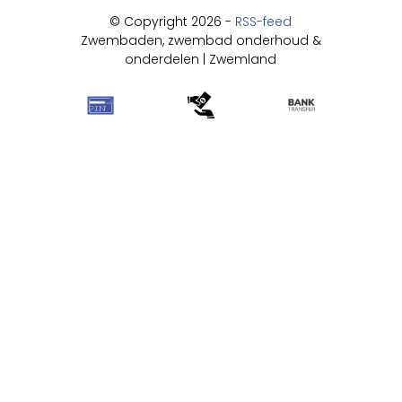
© Copyright 2026 -
RSS-feed
Zwembaden, zwembad onderhoud &
onderdelen | Zwemland