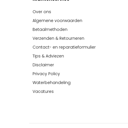
Over ons
Algemene voorwaarden
Betaalmethoden
Verzenden & Retourneren
Contact- en reparatieformulier
Tips & Adviezen
Disclaimer
Privacy Policy
Waterbehandeling
Vacatures