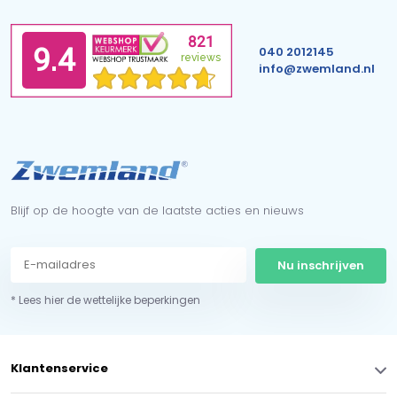
040 2012145
info@zwemland.nl
Blijf op de hoogte van de laatste acties en nieuws
Nu inschrijven
* Lees hier de wettelijke beperkingen
Klantenservice