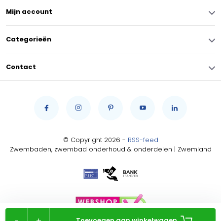
Mijn account
Categorieën
Contact
© Copyright 2026 -
RSS-feed
Zwembaden, zwembad onderhoud & onderdelen | Zwemland
-
+
Toevoegen aan winkelwagen