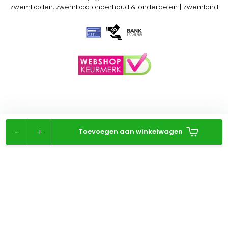
Zwembaden, zwembad onderhoud & onderdelen | Zwemland
-
+
Toevoegen aan winkelwagen