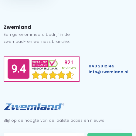
Zwemland
Een gerenommeerd bedrijf in de
zwembad- en wellness branche.
040 2012145
info@zwemland.nl
Blijf op de hoogte van de laatste acties en nieuws