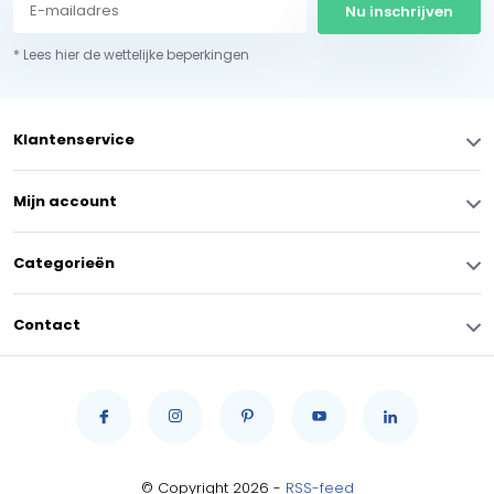
Nu inschrijven
* Lees hier de wettelijke beperkingen
Klantenservice
Mijn account
Categorieën
Contact
© Copyright 2026 -
RSS-feed