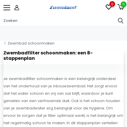
0
0
Zwembad schoonmaken
Zwembadfilter schoonmaken: een 8-
stappenplan
Je zwembadfilter schoonmaken is een belangrijk onderdeel
van het onderhoud van je inbouwzwembad. Het zorgt ervoor
dat het water schoon en vrij van vuil blijft, waardoor je kunt
genieten van een verfrissende duik. Ook is het schoon houden
van je zwembadwater erg belangrijk voor de hygiëne. Om
ervoor te zorgen dat je filter optimaal werkt, is het belangrijk om
het regelmatig schoon te maken. In dit stappenplan vertellen