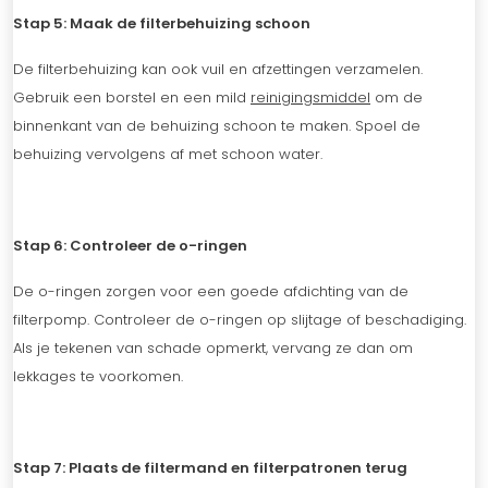
Stap 5: Maak de filterbehuizing schoon
De filterbehuizing kan ook vuil en afzettingen verzamelen.
Gebruik een borstel en een mild
reinigingsmiddel
om de
binnenkant van de behuizing schoon te maken. Spoel de
behuizing vervolgens af met schoon water.
Stap 6: Controleer de o-ringen
De o-ringen zorgen voor een goede afdichting van de
filterpomp. Controleer de o-ringen op slijtage of beschadiging.
Als je tekenen van schade opmerkt, vervang ze dan om
lekkages te voorkomen.
Stap 7: Plaats de filtermand en filterpatronen terug