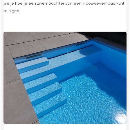
we je hoe je een
zwembadfilter
van een inbouwzwembad kunt
reinigen.