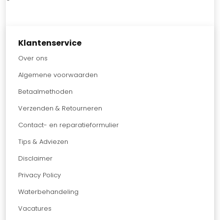
Klantenservice
Over ons
Algemene voorwaarden
Betaalmethoden
Verzenden & Retourneren
Contact- en reparatieformulier
Tips & Adviezen
Disclaimer
Privacy Policy
Waterbehandeling
Vacatures