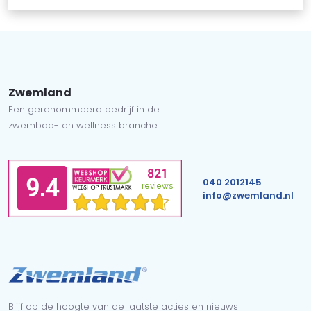
Zwemland
Een gerenommeerd bedrijf in de
zwembad- en wellness branche.
040 2012145
info@zwemland.nl
Blijf op de hoogte van de laatste acties en nieuws