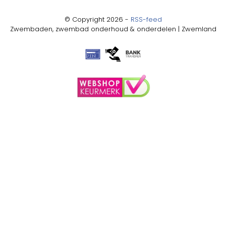
© Copyright 2026 -
RSS-feed
Zwembaden, zwembad onderhoud & onderdelen | Zwemland