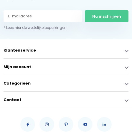
Nu inschrijven
* Lees hier de wettelijke beperkingen
Klantenservice
Mijn account
Categorieën
Contact