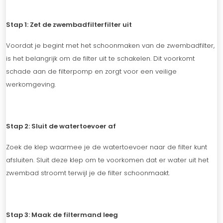
Stap 1: Zet de zwembadfilterfilter uit
Voordat je begint met het schoonmaken van de zwembadfilter,
is het belangrijk om de filter uit te schakelen. Dit voorkomt
schade aan de filterpomp en zorgt voor een veilige
werkomgeving.
Stap 2: Sluit de watertoevoer af
Zoek de klep waarmee je de watertoevoer naar de filter kunt
afsluiten. Sluit deze klep om te voorkomen dat er water uit het
zwembad stroomt terwijl je de filter schoonmaakt.
Stap 3: Maak de filtermand leeg